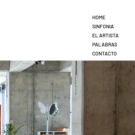
HOME
SINFONIA
EL ARTISTA
PALABRAS
CONTACTO