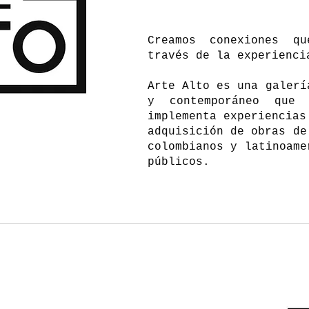
Creamos conexiones qu
través de la experienc
Arte Alto es una galerí
y contemporáneo que
implementa experiencias
adquisición de obras de
colombianos y latinoame
públicos.