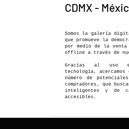
CDMX - Méxi
Somos la galería digit
que promueve la democr
por medio de la venta
offline a través de nu
Gracias al uso e
tecnología, acercamos 
número de potenciales
compradores, que busca
inteligentes y de c
accesibles.